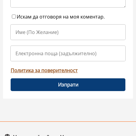
Искам да отговоря на моя коментар.
Политика за поверителност
Изпрати