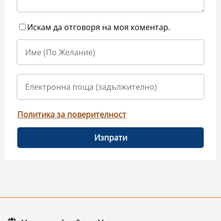
Искам да отговоря на моя коментар.
Политика за поверителност
Изпрати