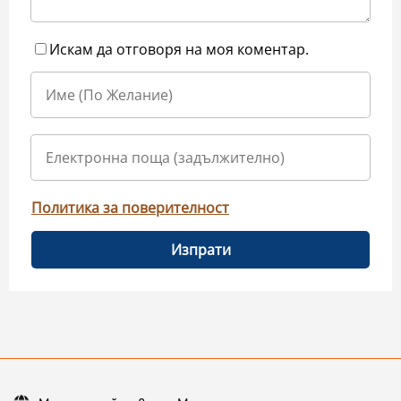
Искам да отговоря на моя коментар.
Политика за поверителност
Изпрати