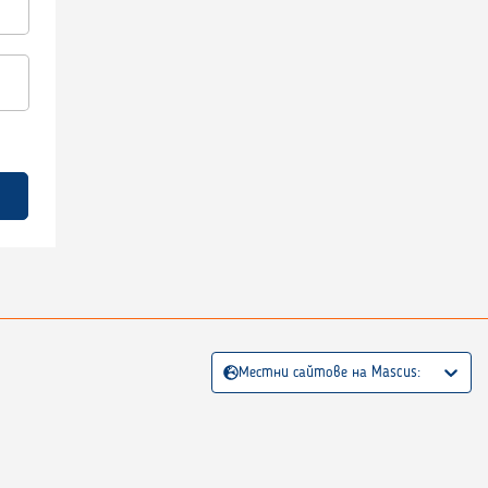
Местни сайтове на Mascus: