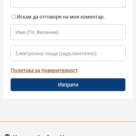
Искам да отговоря на моя коментар.
Политика за поверителност
Изпрати