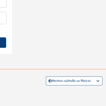
Местни сайтове на Mascus: