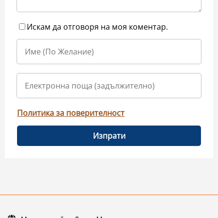
Искам да отговоря на моя коментар.
Политика за поверителност
Изпрати