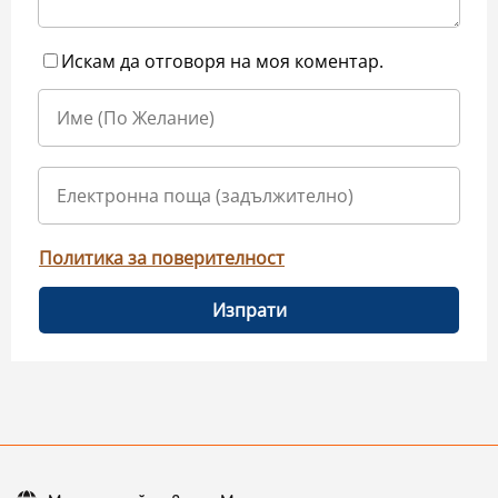
Искам да отговоря на моя коментар.
Политика за поверителност
Изпрати