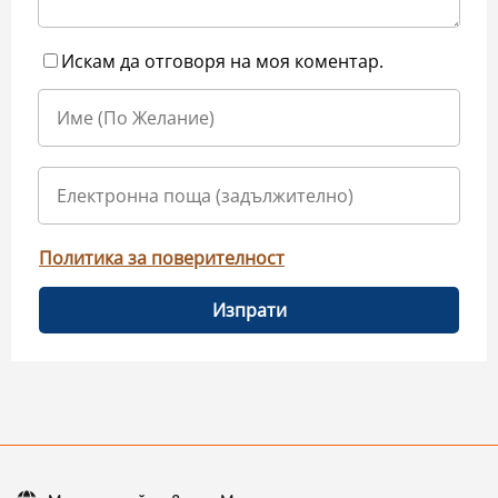
Искам да отговоря на моя коментар.
Политика за поверителност
Изпрати