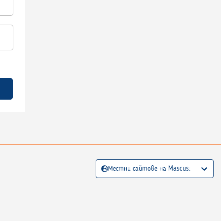
Местни сайтове на Mascus: