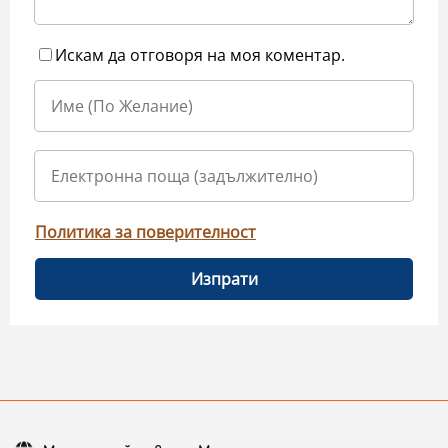
Искам да отговоря на моя коментар.
Политика за поверителност
Изпрати