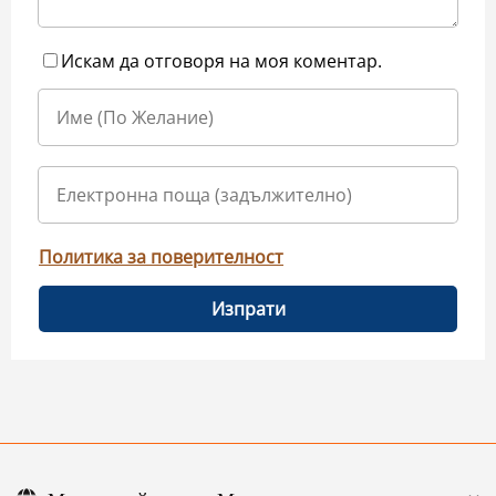
Искам да отговоря на моя коментар.
Политика за поверителност
Изпрати