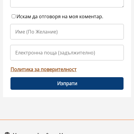
Искам да отговоря на моя коментар.
Политика за поверителност
Изпрати