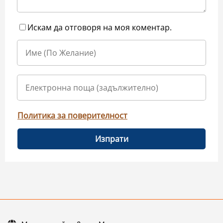
Искам да отговоря на моя коментар.
Политика за поверителност
Изпрати