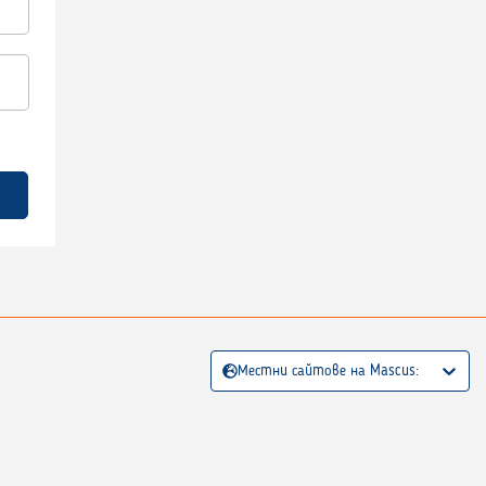
Местни сайтове на Mascus: