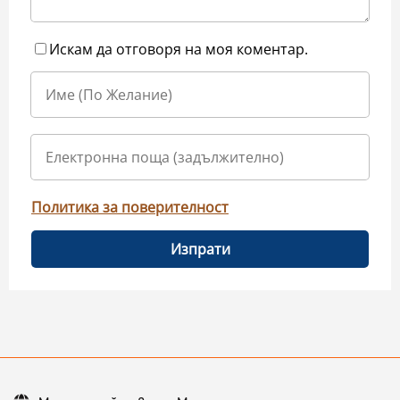
Искам да отговоря на моя коментар.
Политика за поверителност
Изпрати