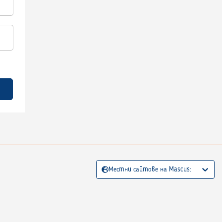
Местни сайтове на Mascus: