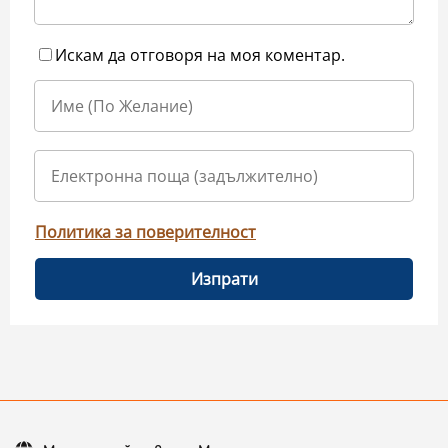
Искам да отговоря на моя коментар.
Политика за поверителност
Изпрати