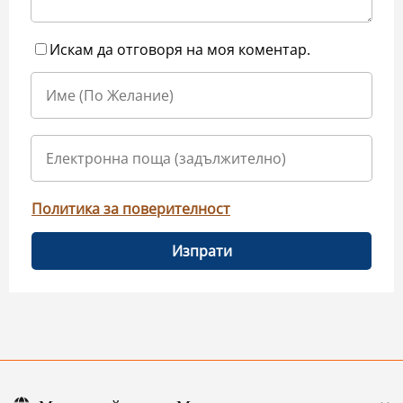
Искам да отговоря на моя коментар.
Политика за поверителност
Изпрати