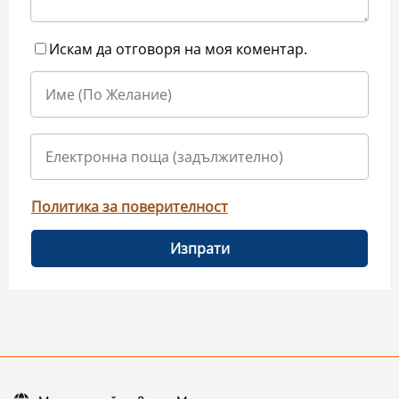
Искам да отговоря на моя коментар.
Политика за поверителност
Изпрати