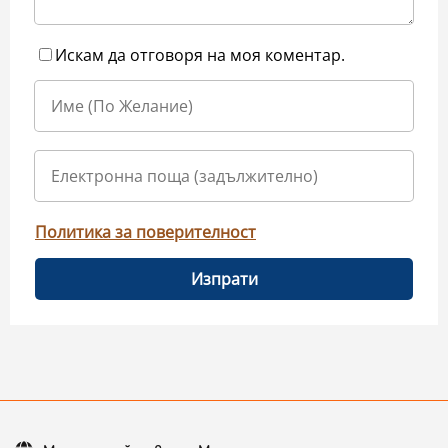
Искам да отговоря на моя коментар.
Политика за поверителност
Изпрати