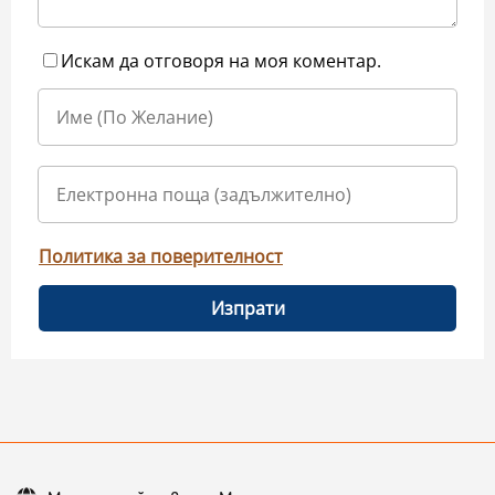
Искам да отговоря на моя коментар.
Политика за поверителност
Изпрати