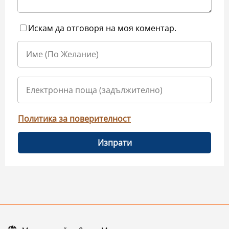
Искам да отговоря на моя коментар.
Политика за поверителност
Изпрати