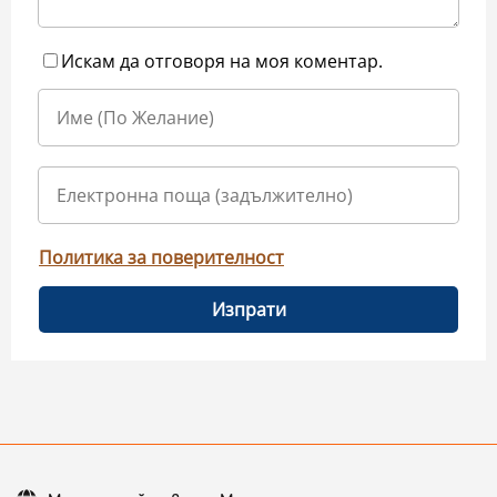
Искам да отговоря на моя коментар.
Политика за поверителност
Изпрати