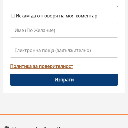
Искам да отговоря на моя коментар.
Политика за поверителност
Изпрати