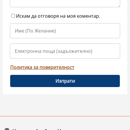
Искам да отговоря на моя коментар.
Политика за поверителност
Изпрати