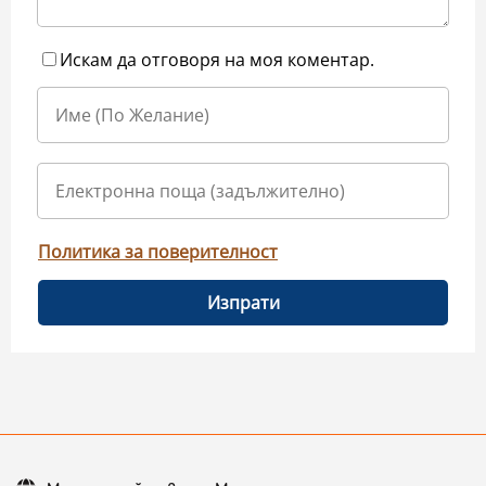
Искам да отговоря на моя коментар.
Политика за поверителност
Изпрати