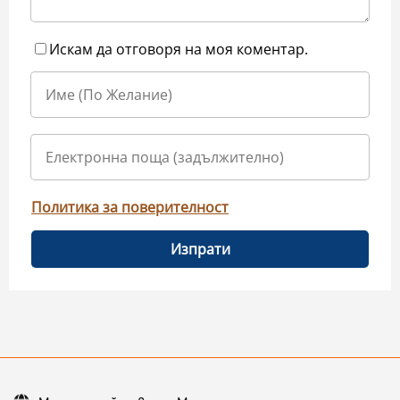
Искам да отговоря на моя коментар.
Политика за поверителност
Изпрати