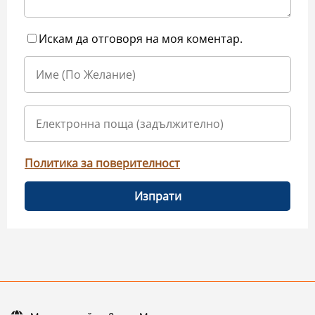
Искам да отговоря на моя коментар.
Политика за поверителност
Изпрати