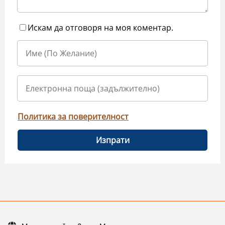
Искам да отговоря на моя коментар.
Политика за поверителност
Изпрати