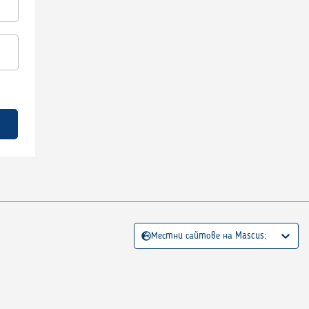
Местни сайтове на Mascus: