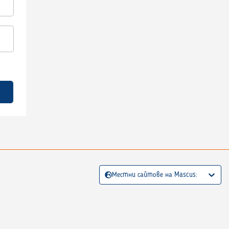
Местни сайтове на Mascus: