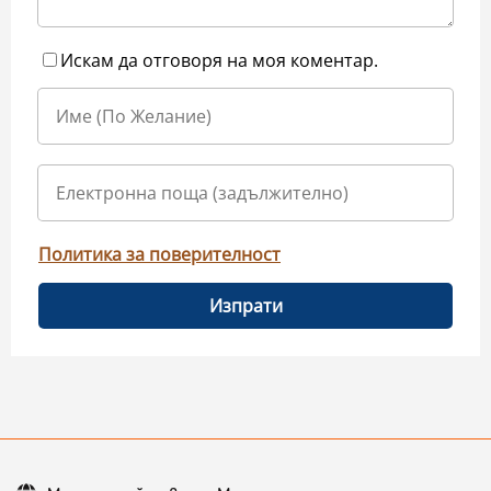
Искам да отговоря на моя коментар.
Политика за поверителност
Изпрати