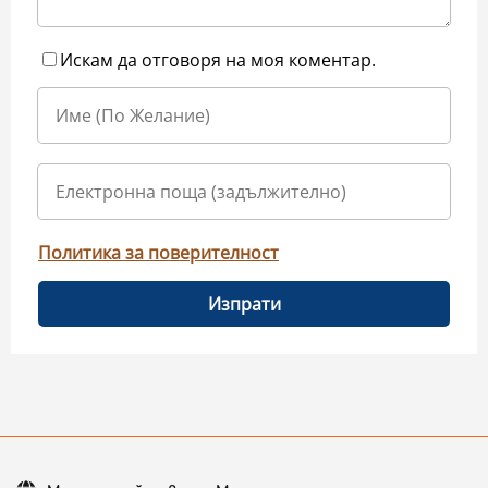
Искам да отговоря на моя коментар.
Политика за поверителност
Изпрати