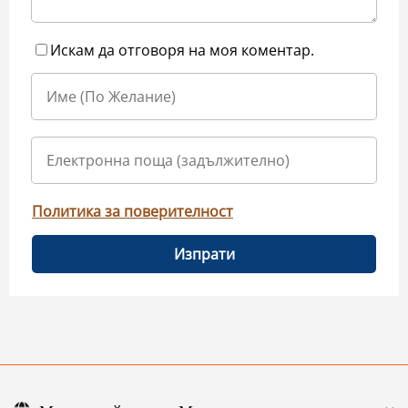
Искам да отговоря на моя коментар.
Политика за поверителност
Изпрати