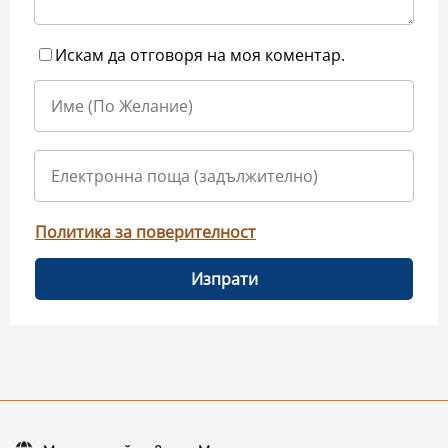
Искам да отговоря на моя коментар.
Политика за поверителност
Изпрати