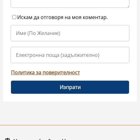
Искам да отговоря на моя коментар.
Политика за поверителност
Изпрати