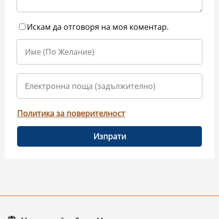
Искам да отговоря на моя коментар.
Политика за поверителност
Изпрати