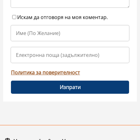
Искам да отговоря на моя коментар.
Политика за поверителност
Изпрати