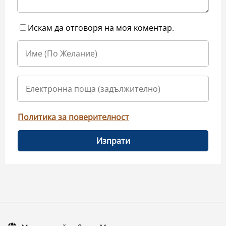
Искам да отговоря на моя коментар.
Политика за поверителност
Изпрати