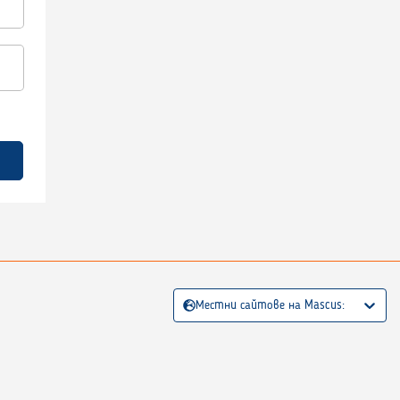
Местни сайтове на Mascus: