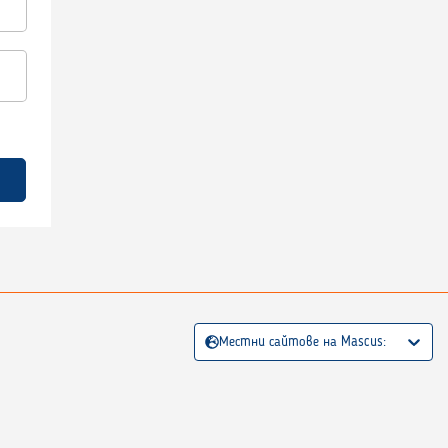
Местни сайтове на Mascus: