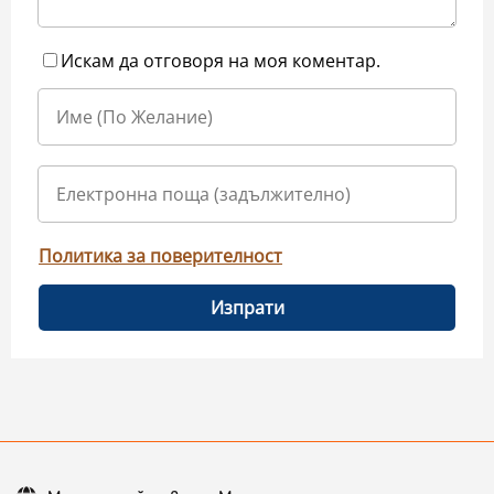
Искам да отговоря на моя коментар.
Политика за поверителност
Изпрати