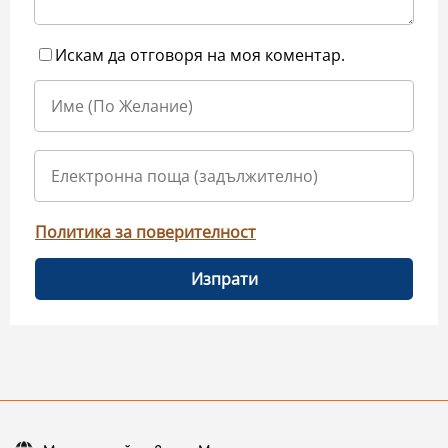
Искам да отговоря на моя коментар.
Политика за поверителност
Изпрати