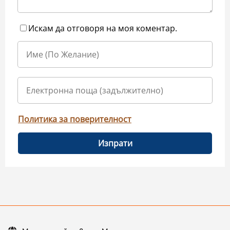
Искам да отговоря на моя коментар.
Политика за поверителност
Изпрати