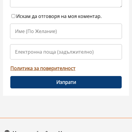
Искам да отговоря на моя коментар.
Политика за поверителност
Изпрати