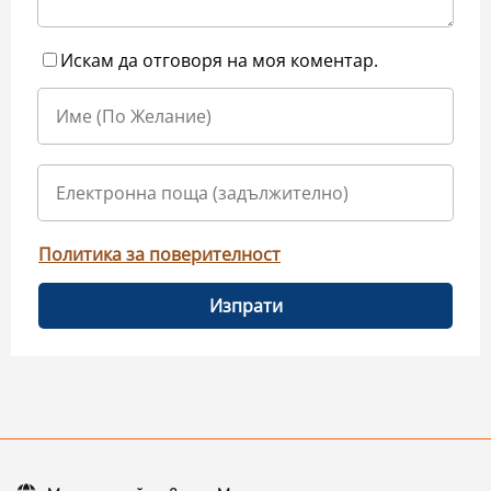
Искам да отговоря на моя коментар.
Политика за поверителност
Изпрати