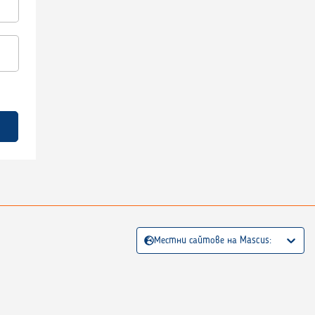
Местни сайтове на Mascus: