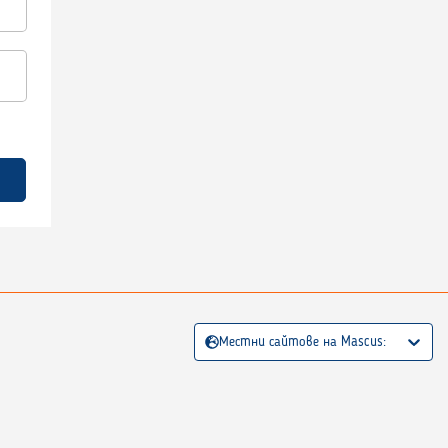
Местни сайтове на Mascus: