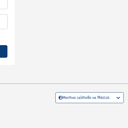
Местни сайтове на Mascus: